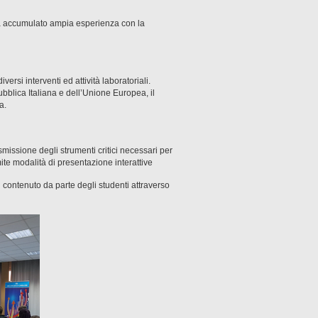
già accumulato ampia esperienza con la
ersi interventi ed attività laboratoriali.
pubblica Italiana e dell’Unione Europea, il
a.
smissione degli strumenti critici necessari per
ite modalità di presentazione interattive
 contenuto da parte degli studenti attraverso