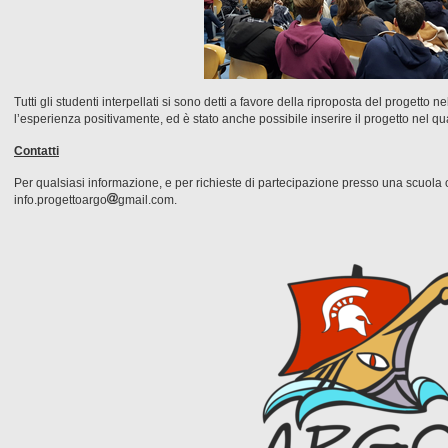
Tutti gli studenti interpellati si sono detti a favore della riproposta del progetto n
l’esperienza positivamente, ed è stato anche possibile inserire il progetto nel q
Contatti
Per qualsiasi informazione, e per richieste di partecipazione presso una scuola o a
info.progettoargo
gmail.com.