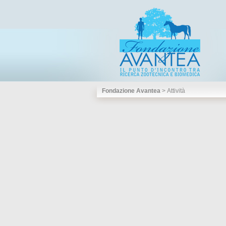
Fondazione Avantea
>
Attività