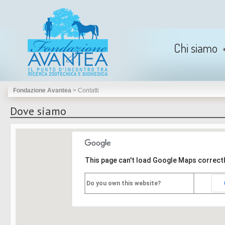
Chi siamo
Fondazione Avantea
>
Contatti
Dove siamo
This page can't load Google Maps correctl
Do you own this website?