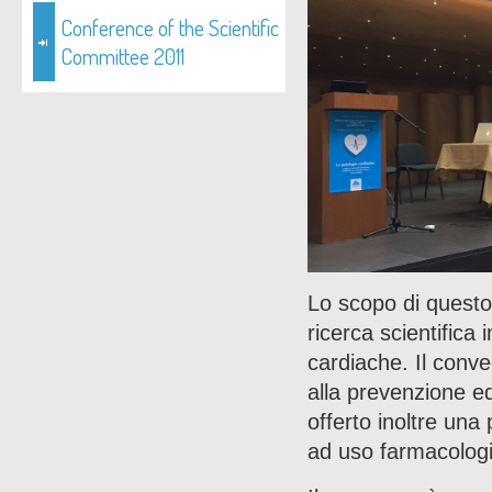
Conference of the Scientific
Committee 2011
Lo scopo di questo 
ricerca scientifica
cardiache. Il conve
alla prevenzione ed
offerto inoltre una
ad uso farmacologi