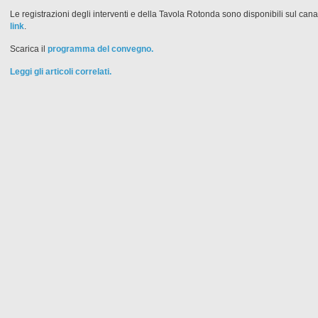
Le registrazioni degli interventi e della Tavola Rotonda sono disponibili sul can
link
.
Scarica il
programma del convegno.
Leggi gli articoli correlati.