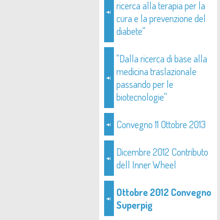
ricerca alla terapia per la
cura e la prevenzione del
diabete"
"Dalla ricerca di base alla
medicina traslazionale
passando per le
biotecnologie"
Convegno 11 Ottobre 2013
Dicembre 2012 Contributo
dell Inner Wheel
Ottobre 2012 Convegno
Superpig