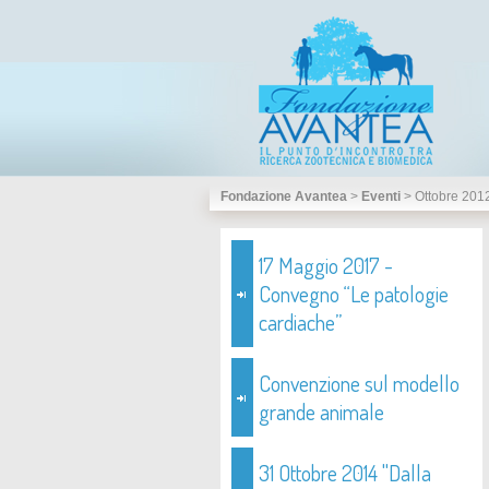
Fondazione Avantea
>
Eventi
>
Ottobre 201
17 Maggio 2017 -
Convegno “Le patologie
cardiache”
Convenzione sul modello
grande animale
31 Ottobre 2014 "Dalla