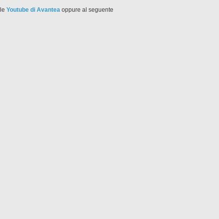
ale
Youtube di Avantea
oppure al seguente